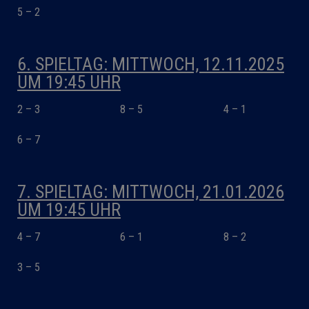
5 – 2
6. SPIELTAG: MITTWOCH, 12.11.2025
UM 19:45 UHR
2 – 3
8 – 5
4 – 1
6 – 7
7. SPIELTAG: MITTWOCH, 21.01.2026
UM 19:45 UHR
4 – 7
6 – 1
8 – 2
3 – 5