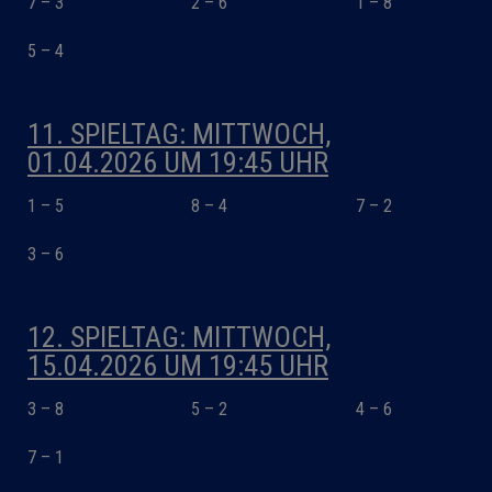
7 – 3
2 – 6
1 – 8
5 – 4
11. SPIELTAG: MITTWOCH,
01.04.2026 UM 19:45 UHR
1 – 5
8 – 4
7 – 2
3 – 6
12. SPIELTAG: MITTWOCH,
15.04.2026 UM 19:45 UHR
3 – 8
5 – 2
4 – 6
7 – 1