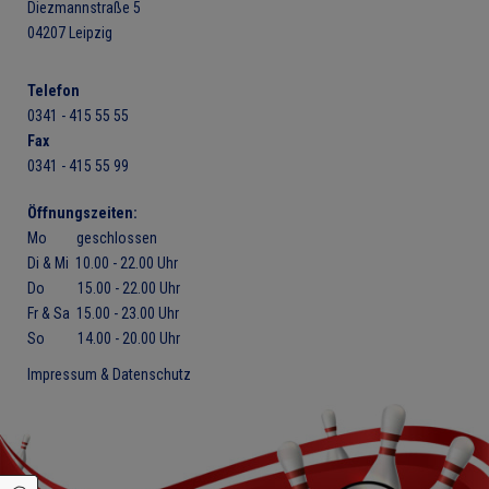
Diezmannstraße 5
04207 Leipzig
Telefon
0341 - 415 55 55
Fax
0341 - 415 55 99
Öffnungszeiten:
Mo geschlossen
Di & Mi 10.00 - 22.00 Uhr
Do 15.00 - 22.00 Uhr
Fr & Sa 15.00 - 23.00 Uhr
So 14.00 - 20.00 Uhr
Impressum & Datenschutz