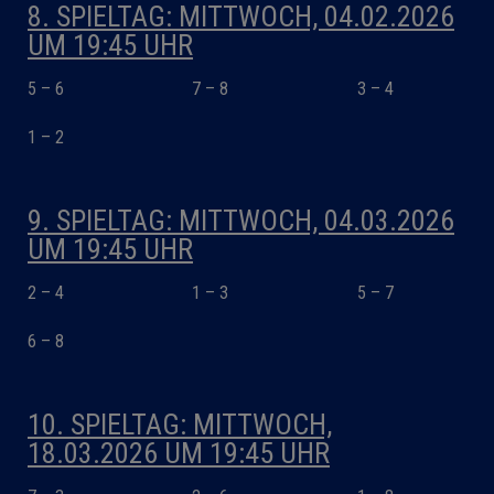
8. SPIELTAG: MITTWOCH, 04.02.2026
UM 19:45 UHR
5 – 6
7 – 8
3 – 4
1 – 2
9. SPIELTAG: MITTWOCH, 04.03.2026
UM 19:45 UHR
2 – 4
1 – 3
5 – 7
6 – 8
10. SPIELTAG: MITTWOCH,
18.03.2026 UM 19:45 UHR