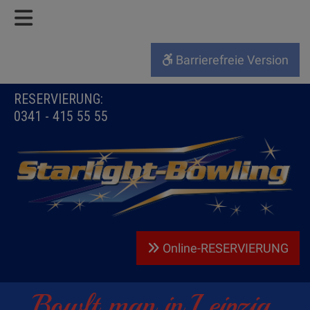
Barrierefreie Version
RESERVIERUNG:
0341 - 415 55 55
Online-RESERVIERUNG
Bowlt man in Leipzig,