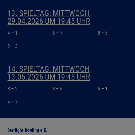
13. SPIELTAG: MITTWOCH,
29.04.2026 UM 19:45 UHR
4 – 1
6 – 7
8 – 5
2 – 3
14. SPIELTAG: MITTWOCH,
13.05.2026 UM 19:45 UHR
8 – 2
3 – 5
6 – 1
4 – 7
Starlight-Bowling e.K.