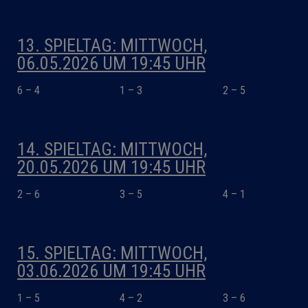
13. SPIELTAG: MITTWOCH,
06.05.2026 UM 19:45 UHR
6 – 4
1 – 3
2 – 5
14. SPIELTAG: MITTWOCH,
20.05.2026 UM 19:45 UHR
2 – 6
3 – 5
4 – 1
15. SPIELTAG: MITTWOCH,
03.06.2026 UM 19:45 UHR
1 – 5
4 – 2
3 – 6