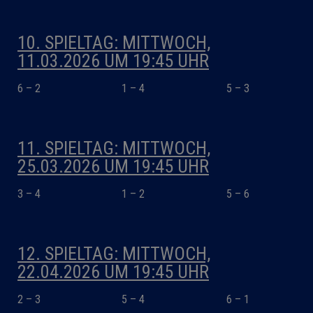
10. SPIELTAG: MITTWOCH,
11.03.2026 UM 19:45 UHR
6 – 2
1 – 4
5 – 3
11. SPIELTAG: MITTWOCH,
25.03.2026 UM 19:45 UHR
3 – 4
1 – 2
5 – 6
12. SPIELTAG: MITTWOCH,
22.04.2026 UM 19:45 UHR
2 – 3
5 – 4
6 – 1