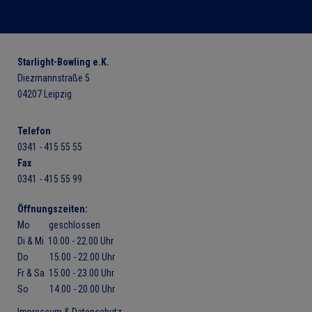
Starlight-Bowling e.K.
Diezmannstraße 5
04207 Leipzig
Telefon
0341 - 415 55 55
Fax
0341 - 415 55 99
Öffnungszeiten:
Mo geschlossen
Di & Mi 10.00 - 22.00 Uhr
Do 15.00 - 22.00 Uhr
Fr & Sa 15.00 - 23.00 Uhr
So 14.00 - 20.00 Uhr
Impressum & Datenschutz