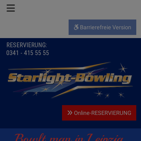
Barrierefreie Version
RESERVIERUNG:
0341 - 415 55 55
Online-RESERVIERUNG
Bowlt man in Leipzig,