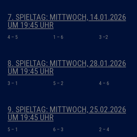
7. SPIELTAG: MITTWOCH, 14.01.2026
UM 19:45 UHR
4 – 5
1 – 6
3 –2
8. SPIELTAG: MITTWOCH, 28.01.2026
UM 19:45 UHR
3 – 1
5 – 2
4 – 6
9. SPIELTAG: MITTWOCH, 25.02.2026
UM 19:45 UHR
5 – 1
6 – 3
2 – 4